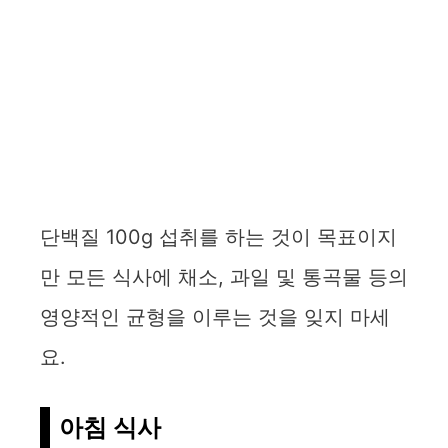
단백질 100g 섭취를 하는 것이 목표이지
만 모든 식사에 채소, 과일 및 통곡물 등의
영양적인 균형을 이루는 것을 잊지 마세
요.
아침 식사