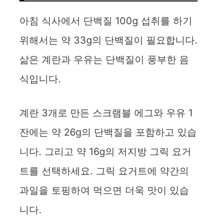
아침 식사에서 단백질 100g 섭취를 하기
위해서는 약 33g의 단백질이 필요합니다.
삶은 계란과 우유는 단백질이 풍부한 음
식입니다.
계란 3개로 만든 스크램블 에그와 우유 1
잔에는 약 26g의 단백질을 포함하고 있습
니다. 그리고 약 16g의 저지방 그릭 요거
트를 선택하세요. 그릭 요거트에 약간의
과일을 토핑하여 먹으면 더욱 맛이 있습
니다.