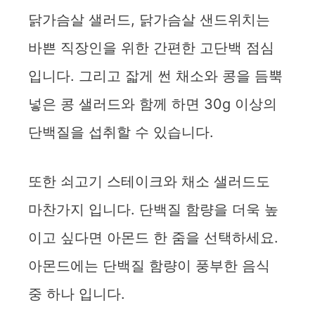
닭가슴살 샐러드, 닭가슴살 샌드위치는
바쁜 직장인을 위한 간편한 고단백 점심
입니다. 그리고 잛게 썬 채소와 콩을 듬뿍
넣은 콩 샐러드와 함께 하면 30g 이상의
단백질을 섭취할 수 있습니다.
또한 쇠고기 스테이크와 채소 샐러드도
마찬가지 입니다. 단백질 함량을 더욱 높
이고 싶다면 아몬드 한 줌을 선택하세요.
아몬드에는 단백질 함량이 풍부한 음식
중 하나 입니다.