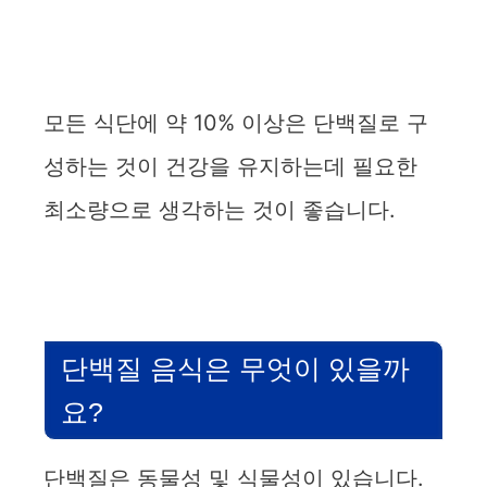
모든 식단에 약 10% 이상은 단백질로 구
성하는 것이 건강을 유지하는데 필요한
최소량으로 생각하는 것이 좋습니다.
단백질 음식은 무엇이 있을까
요?
단백질은 동물성 및 식물성이 있습니다.