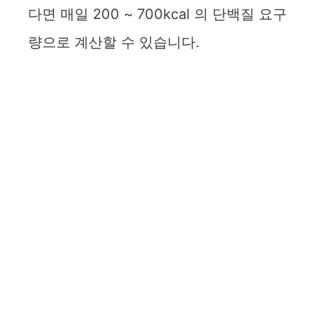
다면 매일 200 ~ 700kcal 의 단백질 요구
량으로 계산할 수 있습니다.