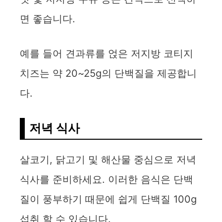
면 좋습니다.
예를 들어 견과류를 얹은 저지방 코티지
치즈는 약 20~25g의 단백질을 제공합니
다.
저녁 식사
살코기, 닭고기 및 해산물 중심으로 저녁
식사를 준비하세요. 이러한 음식은 단백
질이 풍부하기 때문에 쉽게 단백질 100g
섭취 할 수 있습니다.