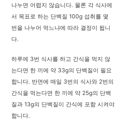
나누면 어렵지 않습니다. 물론 각 식사에
서 목표로 하는 단백질 100g 섭취를 몇
번을 나누어 먹느냐에 따라 결정이 됩니
다.
하루에 3번 식사를 하고 간식을 먹지 않
는다면 한 끼에 약 33g의 단백질이 필요
합니다. 반면에 매일 3번의 식사와 2번의
간식을 먹는다면 한 끼에 약 25g의 단백
질과 13g의 단백질이 간식에 포함 시켜야
합니다.