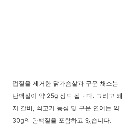
껍질을 제거한 닭가슴살과 구운 채소는
단백질이 약 25g 정도 됩니다. 그리고 돼
지 갈비, 쇠고기 등심 및 구운 연어는 약
30g의 단백질을 포함하고 있습니다.