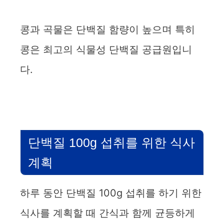
콩과 곡물은 단백질 함량이 높으며 특히
콩은 최고의 식물성 단백질 공급원입니
다.
단백질 100g 섭취를 위한 식사
계획
하루 동안 단백질 100g 섭취를 하기 위한
식사를 계획할 때 간식과 함께 균등하게