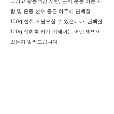
그리고 활동적인 사람, 근력 운동 하는 사
람 및 운동 선수 등은 하루에 단백질
100g 섭취가 필요할 수 있습니다. 단백질
100g 섭취를 하기 위해서는 어떤 방법이
있는지 알려드립니다.