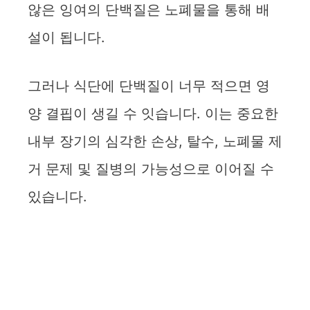
않은 잉여의 단백질은 노폐물을 통해 배
설이 됩니다.
그러나 식단에 단백질이 너무 적으면 영
양 결핍이 생길 수 잇습니다. 이는 중요한
내부 장기의 심각한 손상, 탈수, 노폐물 제
거 문제 및 질병의 가능성으로 이어질 수
있습니다.