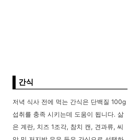
간식
저녁 식사 전에 먹는 간식은 단백질 100g
섭취를 충족 시키는데 도움이 됩니다. 삶
은 계란, 치즈 1조각, 참치 캔, 견과류, 씨
앗 및 저지방 우유 등은 간식으로 선택하