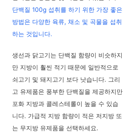
단백질 100g 섭취를 하기 위한 가장 좋은
방법은 다양한 육류, 채소 및 곡물을 섭취
하는 것입니다.
생선과 닭고기는 단백질 함량이 비슷하지
만 지방이 훨씬 적기 때문에 일반적으로
쇠고기 및 돼지고기 보다 낫습니다. 그리
고 유제품은 풍부한 단백질을 제공하지만
포화 지방과 콜레스테롤이 높을 수 있습
니다. 가급적 지방 함량이 적은 저지방 또
는 무지방 유제품을 선택하세요.