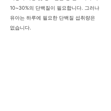
10~30%의 단백질이 필요합니다. 그러나
유아는 하루에 필요한 단백질 섭취량은
없습니다.