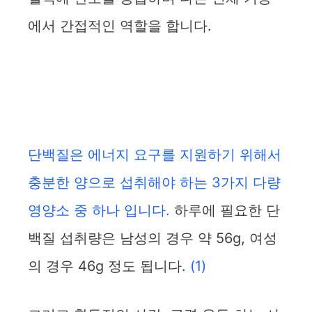
에서 간접적인 역할을 합니다.
단백질은 에너지 요구를 지원하기 위해서
충분한 양으로 섭취해야 하는 3가지 다량
영양소 중 하나 입니다.
하루에 필요한 단
백질 섭취량은 남성의 경우 약 56g, 여성
의 경우 46g 정도 됩니다.
(1)