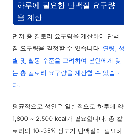
하루에 필요한 단백질 요구량
을 계산
먼저 총 칼로리 요구량을 계산하여 단백
질 요구량을 결정할 수 있습니다.
연령, 성
별 및 활동 수준을 고려하여 본인에게 맞
는 총 칼로리 요구량을 계산할 수 있습니
다.
평균적으로 성인은 일반적으로 하루에 약
1,800 ~ 2,500 kcal가 필요합니다. 총 칼
로리의 10~35% 정도가 단백질이 필요하