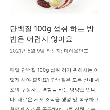
단백질 100g 섭취 하는 방
법은 어렵지 않아요
2021년 5월 9일
작성자:
마이올인포
매일 단백질 100g 섭취 하기 위해서는 어
떻게 해야 할까요? 단백질은 모든 신체 세
포의 구성하는 역할을 하는 영양소 입니
다. 새로운 세포 조직을 생성 및 복구하고
혈액에 산소를 공급하며 다른 신체 기능