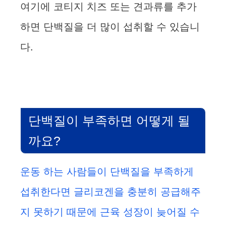
여기에 코티지 치즈 또는 견과류를 추가
하면 단백질을 더 많이 섭취할 수 있습니
다.
단백질이 부족하면 어떻게 될
까요?
운동 하는 사람들이 단백질을 부족하게
섭취한다면 글리코겐을 충분히 공급해주
지 못하기 때문에 근육 성장이 늦어질 수