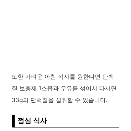
또한 가벼운 아침 식사를 원한다면 단백
질 보충제 1스쿱과 우유를 섞어서 마시면
33g의 단백질을 섭취할 수 있습니다.
점심 식사