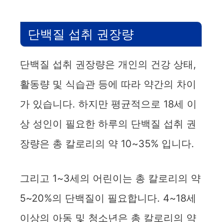
단백질 섭취 권장량
단백질 섭취 권장량은 개인의 건강 상태,
활동량 및 식습관 등에 따라 약간의 차이
가 있습니다. 하지만 평균적으로 18세 이
상 성인이 필요한 하루의 단백질 섭취 권
장량은 총 칼로리의 약 10~35% 입니다.
그리고 1~3세의 어린이는 총 칼로리의 약
5~20%의 단백질이 필요합니다. 4~18세
이상의 아동 및 청소년은 총 칼로리의 약