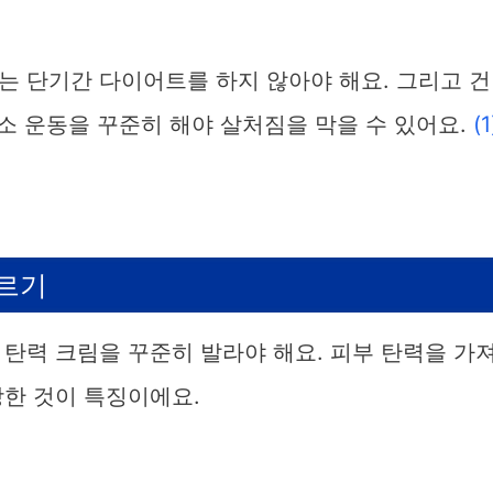
는 단기간 다이어트를 하지 않아야 해요. 그리고 건
산소 운동을 꾸준히 해야 살처짐을 막을 수 있어요.
(1
바르기
탄력 크림을 꾸준히 발라야 해요. 피부 탄력을 가
강한 것이 특징이에요.