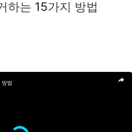
거하는 15가지 방법
×
 방법