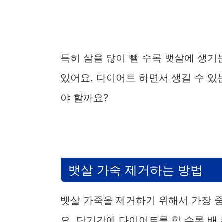
특히 살을 많이 뺄 수록 뱃살에 생기
있어요. 다이어트 하면서 생길 수 있
야 할까요?
뱃살 가죽 제거하는 방법
뱃살 가죽을 제거하기 위해서 가장 
요. 단기간에 다이어트를 할 수록 배