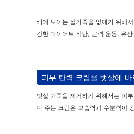
배에 보이는 살가죽을 없애기 위해서
강한 다이어트 식단, 근력 운동, 유
피부 탄력 크림을 뱃살에 
뱃살 가죽을 제거하기 위해서는 피부 
다 주는 크림은 보습력과 수분력이 