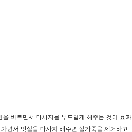
주변을 바르면서 마사지를 부드럽게 해주는 것이 효과
 가면서 뱃살을 마사지 해주면 살가죽을 제거하고