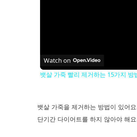
Watch on
뱃살 가죽 빨리 제거하는 15가지 방
뱃살 가죽을 제거하는 방법이 있어요.
단기간 다이어트를 하지 않아야 해요