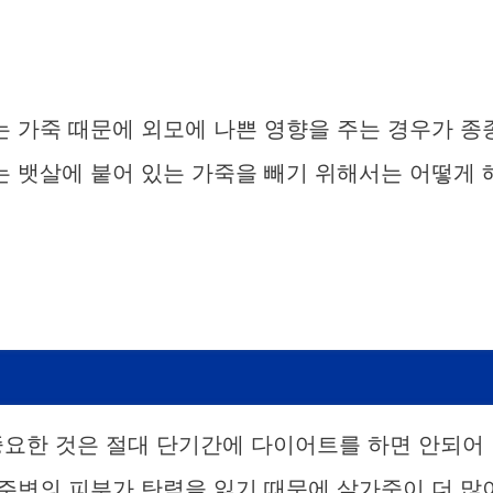
는 가죽 때문에 외모에 나쁜 영향을 주는 경우가 종
는 뱃살에 붙어 있는 가죽을 빼기 위해서는 어떻게 
중요한 것은 절대 단기간에 다이어트를 하면 안되어
 주변의 피부가 탄력을 잃기 때문에 살가죽이 더 많