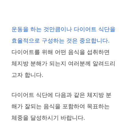
운동을 하는 것만큼이나 다이어트 식단을
효율적으로 구성하는 것은 중요합니다.
다이어트를 위해 어떤 음식을 섭취하면
체지방 분해가 되는지 여러분께 알려드리
고자 합니다.
다이어트 식단에 다음과 같은 체지방 분
해가 잘되는 음식을 포함하여 목표하는
체중을 달성하시기 바랍니다.