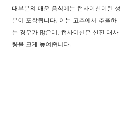
대부분의 매운 음식에는 캡사이신이란 성
분이 포함됩니다. 이는 고추에서 추출하
는 경우가 많은데, 캡사이신은 신진 대사
량을 크게 높여줍니다.