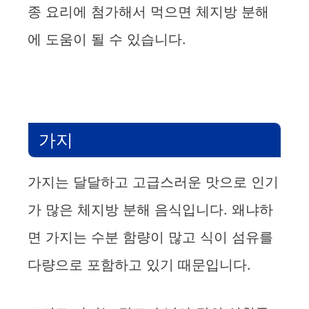
종 요리에 첨가해서 먹으면 체지방 분해
에 도움이 될 수 있습니다.
가지
가지는 달달하고 고급스러운 맛으로 인기
가 많은 체지방 분해 음식입니다. 왜냐하
면 가지는 수분 함량이 많고 식이 섬유를
다량으로 포함하고 있기 때문입니다.