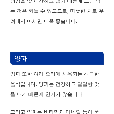
생강을 맛이 강하고 맵기 때문에 그냥 먹
는 것은 힘들 수 있으므로, 따뜻한 차로 우
려내서 마시면 더욱 좋습니다.
양파
양파 또한 여러 요리에 사용되는 친근한
음식입니다. 양파는 건강하고 달달한 맛
을 내기 때문에 인기가 많습니다.
그리고 양파는 비타민과 미네랄 등이 풍