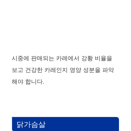
시중에 판매되는 카레에서 강황 비율을
보고 건강한 카레인지 영양 성분을 파악
해야 합니다.
닭가슴살