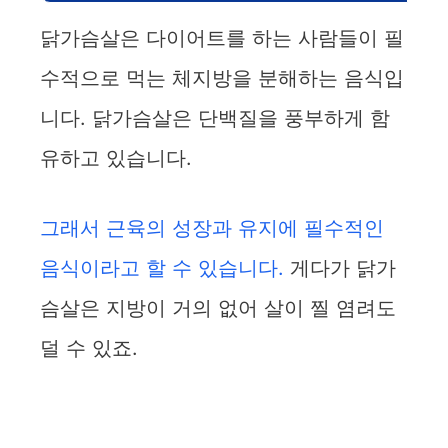
닭가슴살은 다이어트를 하는 사람들이 필
수적으로 먹는 체지방을 분해하는 음식입
니다. 닭가슴살은 단백질을 풍부하게 함
유하고 있습니다.
그래서 근육의 성장과 유지에 필수적인
음식이라고 할 수 있습니다.
게다가 닭가
슴살은 지방이 거의 없어 살이 찔 염려도
덜 수 있죠.