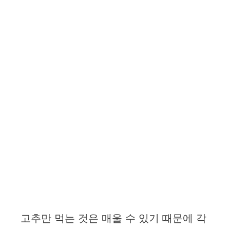
고추만 먹는 것은 매울 수 있기 때문에 각