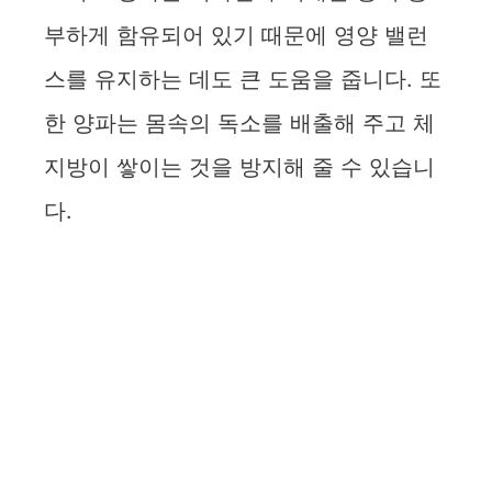
부하게 함유되어 있기 때문에 영양 밸런
스를 유지하는 데도 큰 도움을 줍니다. 또
한 양파는 몸속의 독소를 배출해 주고 체
지방이 쌓이는 것을 방지해 줄 수 있습니
다.