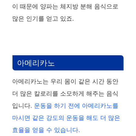
이 때문에 양파는 체지방 분해 음식으로
많은 인기를 얻고 있죠.
아메리카노
아메리카노는 우리 몸이 같은 시간 동안
더 많은 칼로리를 소모하게 해주는 음식
입니다.
운동을 하기 전에 아메리카노를
마시면 같은 강도의 운동을 해도 더 많은
효율을 얻을 수 있습니다.