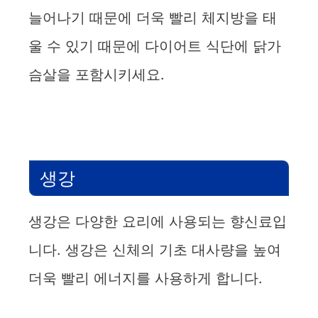
늘어나기 때문에 더욱 빨리 체지방을 태
울 수 있기 때문에 다이어트 식단에 닭가
슴살을 포함시키세요.
생강
생강은 다양한 요리에 사용되는 향신료입
니다. 생강은 신체의 기초 대사량을 높여
더욱 빨리 에너지를 사용하게 합니다.