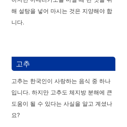
해 설탕을 넣어 마시는 것은 지양해야 합
니다.
고추
고추는 한국인이 사랑하는 음식 중 하나
입니다. 하지만 고추도 체지방 분해에 큰
도움이 될 수 있다는 사실을 알고 계셨나
요?