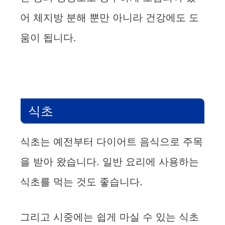
어 체지방 분해 뿐만 아니라 건강에도 도
움이 됩니다.
식초
식초는 예전부터 다이어트 음식으로 주목
을 받아 왔습니다. 일반 요리에 사용하는
식초를 먹는 것도 좋습니다.
그리고 시중에는 쉽게 마실 수 있는 식초