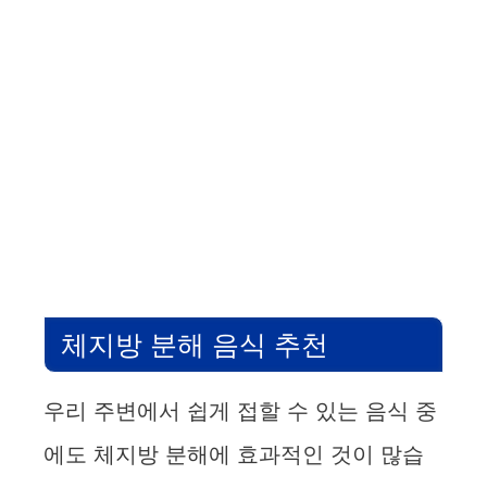
체지방 분해 음식 추천
우리 주변에서 쉽게 접할 수 있는 음식 중
에도 체지방 분해에 효과적인 것이 많습