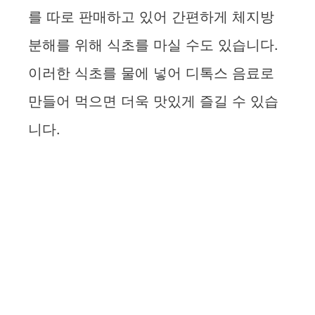
를 따로 판매하고 있어 간편하게 체지방
분해를 위해 식초를 마실 수도 있습니다.
이러한 식초를 물에 넣어 디톡스 음료로
만들어 먹으면 더욱 맛있게 즐길 수 있습
니다.