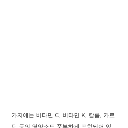
가지에는 비타민 C, 비타민 K, 칼륨, 카로
틴 등의 영양소도 풍부하게 포함되어 있