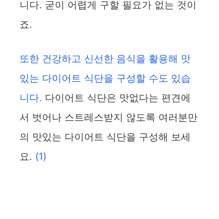
니다. 굳이 어렵게 구할 필요가 없는 것이
죠.
또한 건강하고 신선한 음식을 활용해 맛
있는 다이어트 식단을 구성할 수도 있습
니다.
다이어트 식단은 맛없다는 편견에
서 벗어나 스트레스받지 않도록 여러분만
의 맛있는 다이어트 식단을 구성해 보세
요.
(1)