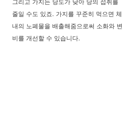
그리고 가지는 당도가 낮아 당의 섭취를
줄일 수도 있죠. 가지를 꾸준히 먹으면 체
내의 노폐물을 배출해줌으로써 소화와 변
비를 개선할 수 있습니다.