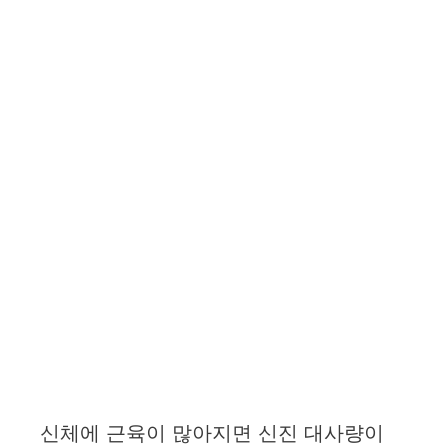
신체에 근육이 많아지면 신진 대사량이