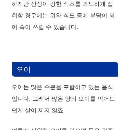
하지만 산성이 강한 식초를 과도하게 섭
취할 경우에는 위와 식도 등에 부담이 되
어 속이 쓰릴 수 있습니다.
오이
오이는 많은 수분을 포함하고 있는 음식
입니다. 그래서 많은 양의 오이를 먹어도
쉽게 살이 찌지 않죠.