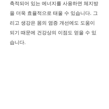
축적되어 있는 에너지를 사용하면 체지방
을 더욱 효율적으로 태울 수 있습니다. 그
리고 생강은 몸의 염증 개선에도 도움이
되기 때문에 건강상의 이점도 얻을 수 있
습니다.