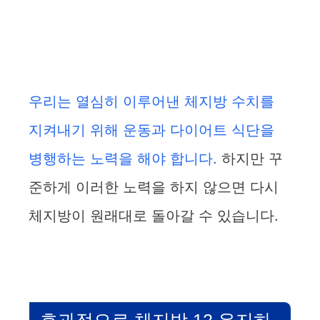
우리는 열심히 이루어낸 체지방 수치를
지켜내기 위해 운동과 다이어트 식단을
병행하는 노력을 해야 합니다.
하지만 꾸
준하게 이러한 노력을 하지 않으면 다시
체지방이 원래대로 돌아갈 수 있습니다.
효과적으로 체지방 12 유지하