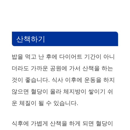
산책하기
밥을 먹고 난 후에 다이어트 기간이 아니
더라도 가까운 공원에 가서 산책을 하는
것이 좋습니다. 식사 이후에 운동을 하지
않으면 혈당이 올라 체지방이 쌓이기 쉬
운 체질이 될 수 있습니다.
식후에 가볍게 산책을 하게 되면 혈당이