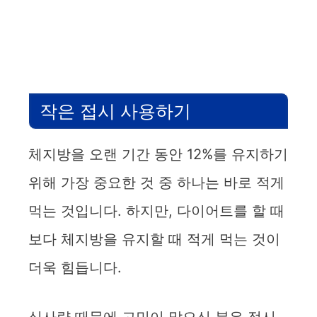
작은 접시 사용하기
체지방을 오랜 기간 동안 12%를 유지하기
위해 가장 중요한 것 중 하나는 바로 적게
먹는 것입니다. 하지만, 다이어트를 할 때
보다 체지방을 유지할 때 적게 먹는 것이
더욱 힘듭니다.