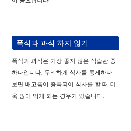
이 중요합니다.
폭식과 과식 하지 않기
폭식과 과식은 가장 좋지 않은 식습관 중
하나입니다. 무리하게 식사를 통제하다
보면 배고픔이 증폭되어 식사를 할 때 더
욱 많이 먹게 되는 경우가 있습니다.