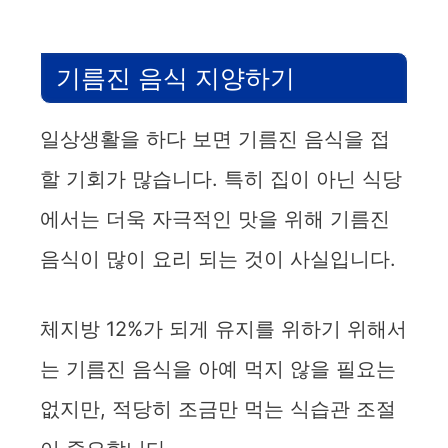
기름진 음식 지양하기
일상생활을 하다 보면 기름진 음식을 접
할 기회가 많습니다. 특히 집이 아닌 식당
에서는 더욱 자극적인 맛을 위해 기름진
음식이 많이 요리 되는 것이 사실입니다.
체지방 12%가 되게 유지를 위하기 위해서
는 기름진 음식을 아예 먹지 않을 필요는
없지만, 적당히 조금만 먹는 식습관 조절