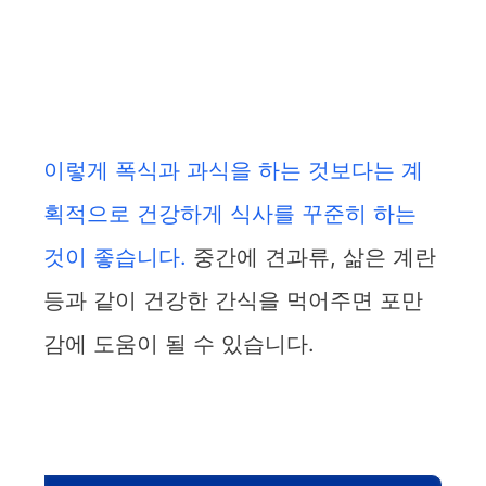
이렇게 폭식과 과식을 하는 것보다는 계
획적으로 건강하게 식사를 꾸준히 하는
것이 좋습니다.
중간에 견과류, 삶은 계란
등과 같이 건강한 간식을 먹어주면 포만
감에 도움이 될 수 있습니다.