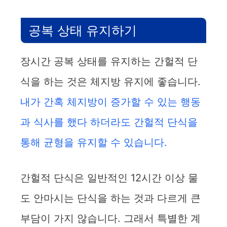
공복 상태 유지하기
장시간 공복 상태를 유지하는 간헐적 단
식을 하는 것은 체지방 유지에 좋습니다.
내가 간혹 체지방이 증가할 수 있는 행동
과 식사를 했다 하더라도 간헐적 단식을
통해 균형을 유지할 수 있습니다.
간헐적 단식은 일반적인 12시간 이상 물
도 안마시는 단식을 하는 것과 다르게 큰
부담이 가지 않습니다. 그래서 특별한 계