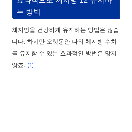
는 방법
체지방을 건강하게 유지하는 방법은 많습
니다. 하지만 오랫동안 나의 체지방 수치
를 유지할 수 있는 효과적인 방법은 많지
않죠.
(1)