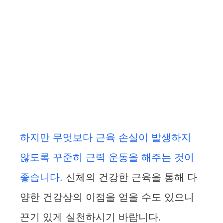
하지만 무엇보다 근육 손실이 발생하지
않도록 꾸준히 근력 운동을 해주는 것이
좋습니다.
신체의 건강한 근육을 통해 다
양한 건강상의 이점을 얻을 수도 있으니
끈기 있게 실천하시기 바랍니다.