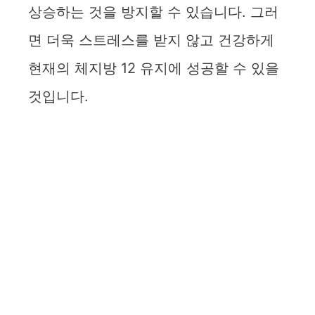
상승하는 것을 방지할 수 있습니다. 그러
면 더욱 스트레스를 받지 않고 건강하게
현재의 체지방 12 유지에 성공할 수 있을
것입니다.