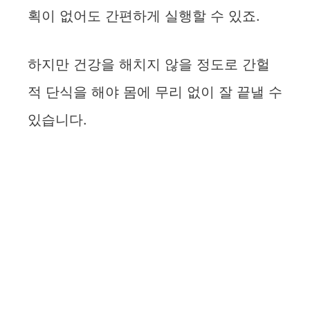
획이 없어도 간편하게 실행할 수 있죠.
하지만 건강을 해치지 않을 정도로 간헐
적 단식을 해야 몸에 무리 없이 잘 끝낼 수
있습니다.