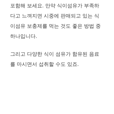
포함해 보세요. 만약 식이섬유가 부족하
다고 느껴지면 시중에 판매되고 있는 식
이섬유 보충제를 먹는 것도 좋은 방법 중
하나입니다.
그리고 다양한 식이 섬유가 함유된 음료
를 마시면서 섭취할 수도 있죠.