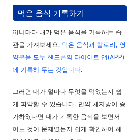
먹은 음식 기록하기
끼니마다 내가 먹은 음식을 기록하는 습
관을 가져보세요.
먹은 음식과 칼로리, 영
양분을 모두 핸드폰의 다이어트 앱(APP)
에 기록해 두는 것입니다.
그러면 내가 얼마나 무엇을 먹었는지 쉽
게 파악할 수 있습니다. 만약 체지방이 증
가하였다면 내가 기록한 음식을 보면서
어느 것이 문제였는지 쉽게 확인하여 해