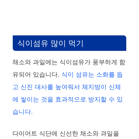
식이섬유 많이 먹기
채소와 과일에는 식이섬유가 풍부하게 함
유되어 있습니다.
식이 섬유는 소화를 돕
고 신진 대사를 높여줘서 체지방이 신체
에 쌓이는 것을 효과적으로 방지할 수 있
습니다.
다이어트 식단에 신선한 채소와 과일을