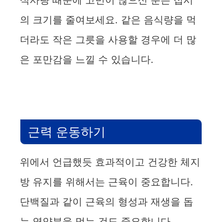
식사량 때문에 고민이 많으신 분은 접시
의 크기를 줄여보세요. 같은 음식량을 먹
더라도 작은 그릇을 사용할 경우에 더 많
은 포만감을 느낄 수 있습니다.
근력 운동하기
위에서 언급했듯 효과적이고 건강한 체지
방 유지를 위해서는 근육이 중요합니다.
단백질과 같이 근육의 형성과 재생을 돕
는 영양분을 먹는 것도 중요합니다.