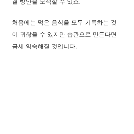
결 방안을 모색할 수 있죠.
처음에는 먹은 음식을 모두 기록하는 것
이 귀찮을 수 있지만 습관으로 만든다면
금세 익숙해질 것입니다.