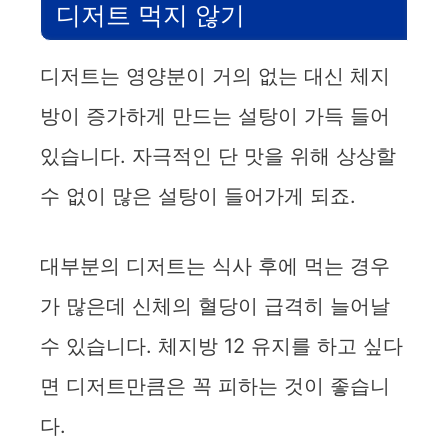
디저트 먹지 않기
디저트는 영양분이 거의 없는 대신 체지
방이 증가하게 만드는 설탕이 가득 들어
있습니다. 자극적인 단 맛을 위해 상상할
수 없이 많은 설탕이 들어가게 되죠.
대부분의 디저트는 식사 후에 먹는 경우
가 많은데 신체의 혈당이 급격히 늘어날
수 있습니다. 체지방 12 유지를 하고 싶다
면 디저트만큼은 꼭 피하는 것이 좋습니
다.