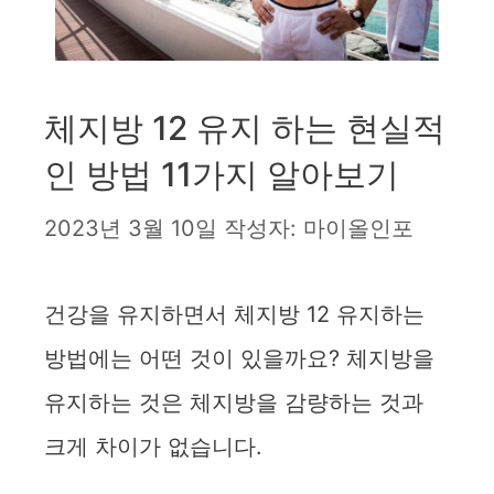
체지방 12 유지 하는 현실적
인 방법 11가지 알아보기
2023년 3월 10일
작성자:
마이올인포
건강을 유지하면서 체지방 12 유지하는
방법에는 어떤 것이 있을까요? 체지방을
유지하는 것은 체지방을 감량하는 것과
크게 차이가 없습니다.