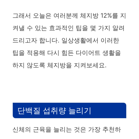
그래서 오늘은 여러분께 체지방 12%를 지
켜낼 수 있는 효과적인 팁을 몇 가지 알려
드리고자 합니다. 일상생활에서 이러한
팁을 적용해 다시 힘든 다이어트 생활을
하지 않도록 체지방을 지켜보세요.
단백질 섭취량 늘리기
신체의 근육을 늘리는 것은 가장 추천하