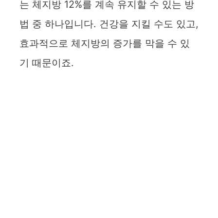
는 체지방 12%를 계속 유지할 수 있는 방
법 중 하나입니다. 건강을 지킬 수도 있고,
효과적으로 체지방의 증가를 막을 수 있
기 때문이죠.