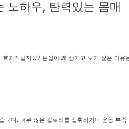
 노하우, 탄력있는 몸매
이 효과적일까요?
튼살이 왜 생기고 보기 싫은 이유
습니다. 너무 많은 칼로리를 섭취하거나 운동 부족