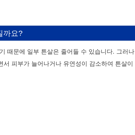
질까요?
기 때문에 일부 튼살은 줄어들 수 있습니다. 그러나
면서 피부가 늘어나거나 유연성이 감소하여 튼살이