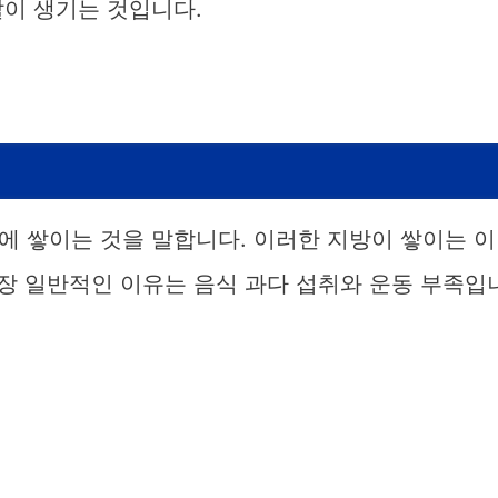
살이 생기는 것입니다.
에 쌓이는 것을 말합니다. 이러한 지방이 쌓이는 이
가장 일반적인 이유는 음식 과다 섭취와 운동 부족입