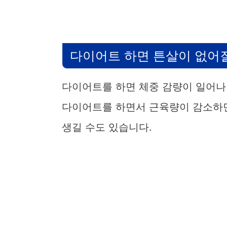
다이어트 하면 튼살이 없어
다이어트를 하면 체중 감량이 일어나
다이어트를 하면서 근육량이 감소하
생길 수도 있습니다.