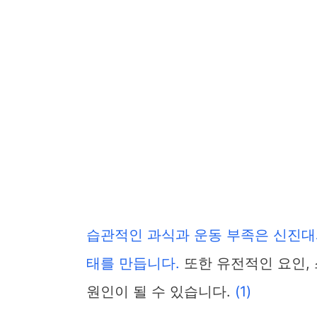
습관적인 과식과 운동 부족은 신진대
태를 만듭니다.
또한 유전적인 요인, 
원인이 될 수 있습니다.
(1)