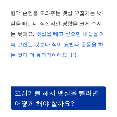
혈액 순환을 도와주는 뱃살 꼬집기는 뱃
살을 빼는데 직접적인 영향을 크게 주지
는 못해요.
뱃살을 빼고 싶으면 뱃살을 계
속 꼬집는 것보다 식이 요법과 운동을 하
는 것이 더 효과적이에요.
(1)
꼬집기를 해서 뱃살을 뺄려면
어떻게 해야 할까요?