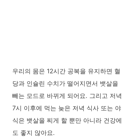
우리의 몸은 12시간 공복을 유지하면 혈
당과 인슐린 수치가 떨어지면서 뱃살을
빼는 모드로 바뀌게 되어요. 그리고 저녁
7시 이후에 먹는 늦은 저녁 식사 또는 야
식은 뱃살을 찌게 할 뿐만 아니라 건강에
도 좋지 않아요.