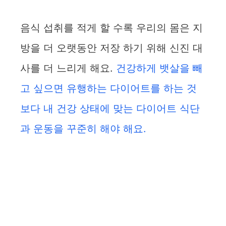
음식 섭취를 적게 할 수록 우리의 몸은 지
방을 더 오랫동안 저장 하기 위해 신진 대
사를 더 느리게 해요.
건강하게 뱃살을 빼
고 싶으면 유행하는 다이어트를 하는 것
보다 내 건강 상태에 맞는 다이어트 식단
과 운동을 꾸준히 해야 해요.