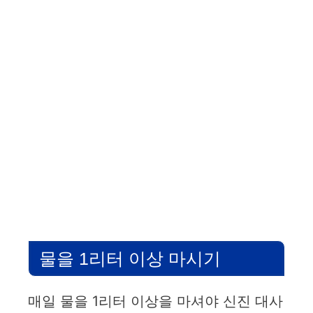
물을 1리터 이상 마시기
매일 물을 1리터 이상을 마셔야 신진 대사