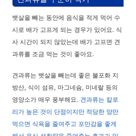
뱃살을 빼는 동안에 음식을 적게 먹어 수
시로 배가 고프게 되는 경우가 있어요. 식
사 시간이 되지 않았는데 배가 고프면 견
과류를 조금 먹는 것이 좋아요.
견과류는 뱃살을 빼는데 좋은 불포화 지
방산, 식이 섬유, 마그네슘, 미네랄 등의
영양소가 매우 풍부해요.
견과류는 칼로
리가 높은 것이 단점이지만 적당한 양만
먹으면 식욕을 줄여주고 포만감을 좋게