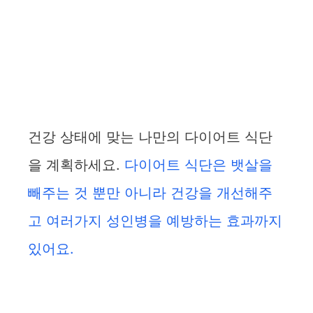
건강 상태에 맞는 나만의 다이어트 식단
을 계획하세요.
다이어트 식단은 뱃살을
빼주는 것 뿐만 아니라 건강을 개선해주
고 여러가지 성인병을 예방하는 효과까지
있어요.