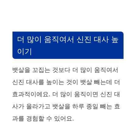
더 많이 움직여서 신진 대사 높
이기
뱃살을 꼬집는 것보다 더 많이 움직여서
신진 대사를 높이는 것이 뱃살 빼는데 더
효과적이에요. 더 많이 움직이면 신진 대
사가 올라가고 뱃살을 하루 종일 빼는 효
과를 경험할 수 있어요.