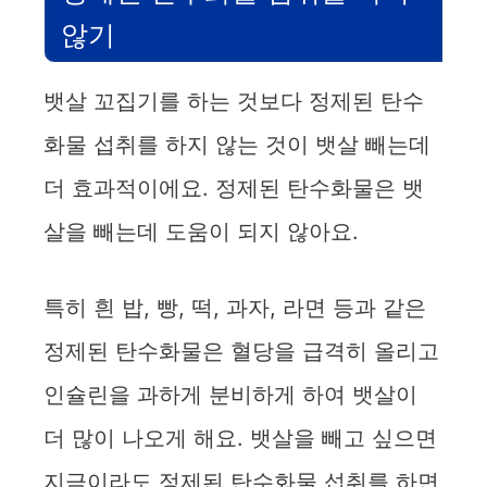
않기
뱃살 꼬집기를 하는 것보다 정제된 탄수
화물 섭취를 하지 않는 것이 뱃살 빼는데
더 효과적이에요. 정제된 탄수화물은 뱃
살을 빼는데 도움이 되지 않아요.
특히 흰 밥, 빵, 떡, 과자, 라면 등과 같은
정제된 탄수화물은 혈당을 급격히 올리고
인슐린을 과하게 분비하게 하여 뱃살이
더 많이 나오게 해요. 뱃살을 빼고 싶으면
지금이라도 정제된 탄수화물 섭취를 하면