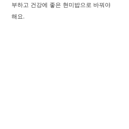
부하고 건강에 좋은 현미밥으로 바꿔야
해요.