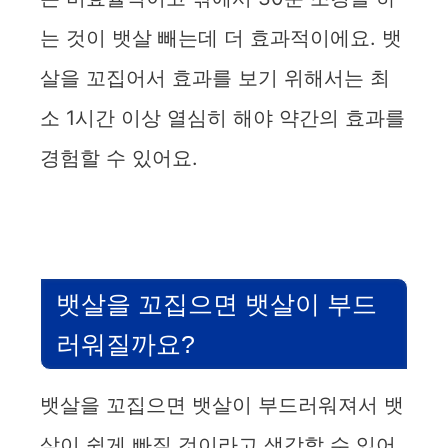
는 것이 뱃살 빼는데 더 효과적이에요. 뱃
살을 꼬집어서 효과를 보기 위해서는 최
소 1시간 이상 열심히 해야 약간의 효과를
경험할 수 있어요.
뱃살을 꼬집으면 뱃살이 부드
러워질까요?
뱃살을 꼬집으면 뱃살이 부드러워져서 뱃
살이 쉽게 빠질 것이라고 생각할 수 있어