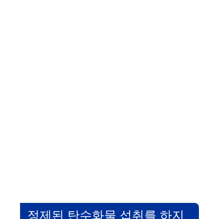
정제된 탄수화물 섭취를 하지