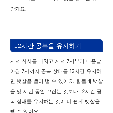
안돼요.
12시간 공복을 유지하기
저녁 식사를 마치고 저녁 7시부터 다음날
아침 7시까지 공복 상태를 12시간 유지하
면 뱃살을 빨리 뺄 수 있어요. 힘들게 뱃살
을 몇 시간 동안 꼬집는 것보다 12시간 공
복 상태를 유지하는 것이 더 쉽게 뱃살을
뺄 수 있어요.