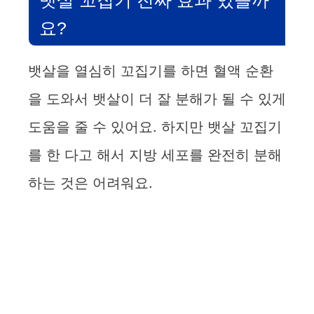
요?
뱃살을 열심히 꼬집기를 하면 혈액 순환
을 도와서 뱃살이 더 잘 분해가 될 수 있게
도움을 줄 수 있어요. 하지만 뱃살 꼬집기
를 한 다고 해서 지방 세포를 완전히 분해
하는 것은 어려워요.