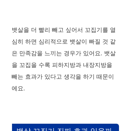
뱃살을 더 빨리 빼고 싶어서 꼬집기를 열
심히 하면 심리적으로 뱃살이 빠질 것 같
은 만족감을 느끼는 경우가 있어요. 뱃살
을 꼬집을 수록 피하지방과 내장지방을
빼는 효과가 있다고 생각을 하기 때문이
에요.
뱃살 꼬집기 진짜 효과 있을까