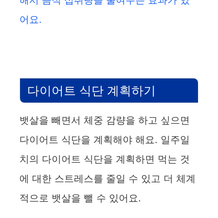
해서 음식 섭취량을 줄여주는 효과가 있
어요.
다이어트 식단 계획하기
뱃살을 빼면서 체중 감량을 하고 싶으면
다이어트 식단을 계획해야 해요. 일주일
치의 다이어트 식단을 계획하면 먹는 것
에 대한 스트레스를 줄일 수 있고 더 체계
적으로 뱃살을 뺄 수 있어요.