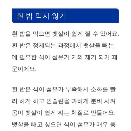
흰 밥 먹지 않기
흰 밥을 먹으면 뱃살이 쉽게 찔 수 있어요.
흰 밥은 정제되는 과정에서 뱃살을 빼는
데 필요한 식이 섬유가 거의 제거 되기 때
문이에요.
흰 밥은 식이 섬유가 부족해서 소화를 빨
리 하게 하고 인슐린을 과하게 분비 시켜
몸이 뱃살이 쉽게 찌는 체질로 만들어요.
뱃살을 빼고 싶으면 식이 섬유가 매우 풍