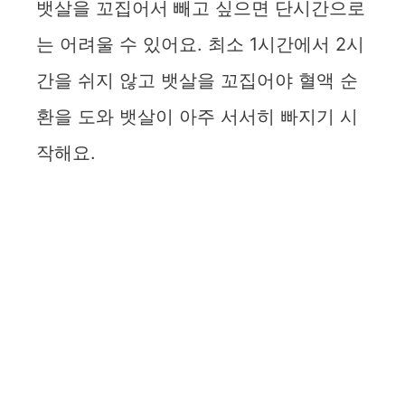
뱃살을 꼬집어서 빼고 싶으면 단시간으로
는 어려울 수 있어요. 최소 1시간에서 2시
간을 쉬지 않고 뱃살을 꼬집어야 혈액 순
환을 도와 뱃살이 아주 서서히 빠지기 시
작해요.