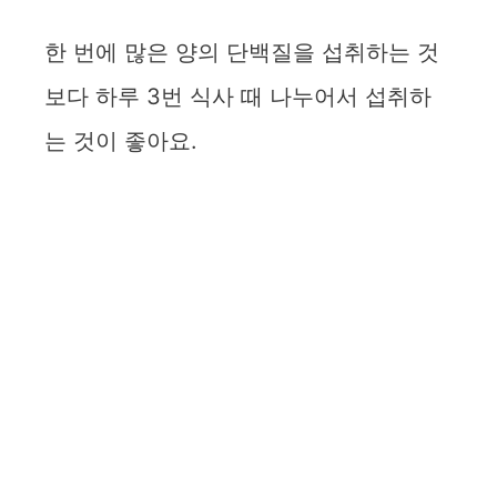
한 번에 많은 양의 단백질을 섭취하는 것
보다 하루 3번 식사 때 나누어서 섭취하
는 것이 좋아요.