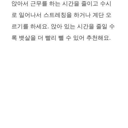
앉아서 근무를 하는 시간을 줄이고 수시
로 일어나서 스트레칭을 하거나 계단 오
르기를 하세요. 앉아 있는 시간을 줄일 수
록 뱃살을 더 빨리 뺄 수 있어 추천해요.