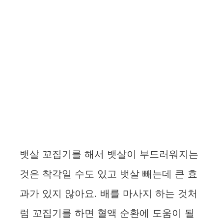
뱃살 꼬집기를 해서 뱃살이 부드러워지는
것은 착각일 수도 있고 뱃살 빼는데 큰 효
과가 있지 않아요. 배를 마사지 하는 것처
럼 꼬집기를 하면 혈액 순환에 도움이 될