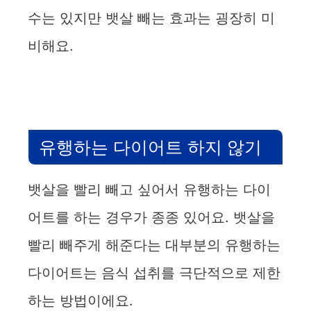
수는 있지만 뱃살 빼는 효과는 굉장히 미
비해요.
유행하는 다이어트 하지 않기
뱃살을 빨리 빼고 싶어서 유행하는 다이
어트를 하는 경우가 종종 있어요. 뱃살을
빨리 빼주게 해준다는 대부분의 유행하는
다이어트는 음식 섭취를 극단적으로 제한
하는 방법이에요.