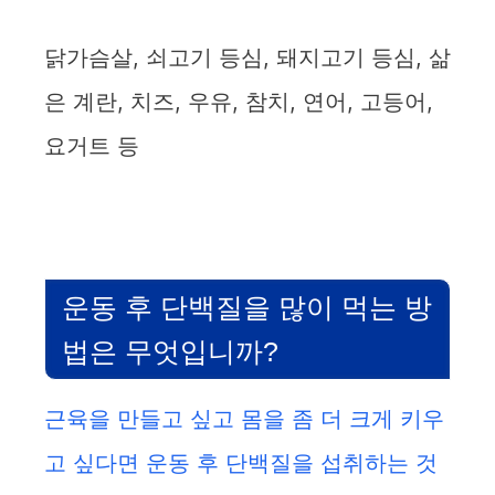
닭가슴살, 쇠고기 등심, 돼지고기 등심, 삶
은 계란, 치즈, 우유, 참치, 연어, 고등어,
요거트 등
운동 후 단백질을 많이 먹는 방
법은 무엇입니까?
근육을 만들고 싶고 몸을 좀 더 크게 키우
고 싶다면 운동 후 단백질을 섭취하는 것