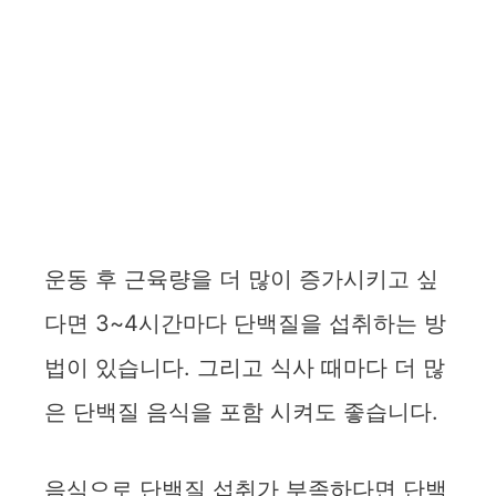
운동 후 근육량을 더 많이 증가시키고 싶
다면 3~4시간마다 단백질을 섭취하는 방
법이 있습니다. 그리고 식사 때마다 더 많
은 단백질 음식을 포함 시켜도 좋습니다.
음식으로 단백질 섭취가 부족하다면 단백