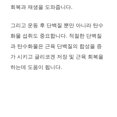
회복과 재생을 도와줍니다.
그리고 운동 후 단백질 뿐만 아니라 탄수
화물 섭취도 중요합니다. 적절한 단백질
과 탄수화물은 근육 단백질의 합성을 증
가 시키고 글리코겐 저장 및 근육 회복을
하는데 도움이 됩니다.