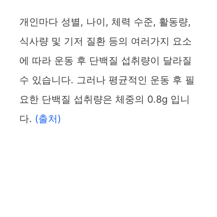
개인마다 성별, 나이, 체력 수준, 활동량,
식사량 및 기저 질환 등의 여러가지 요소
에 따라 운동 후 단백질 섭취량이 달라질
수 있습니다. 그러나 평균적인 운동 후 필
요한 단백질 섭취량은 체중의 0.8g 입니
다.
(출처)