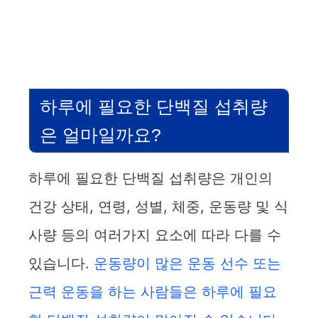
하루에 필요한 단백질 섭취량
은 얼마일까요?
하루에 필요한 단백질 섭취량은 개인의
건강 상태, 연령, 성별, 체중, 운동량 및 식
사량 등의 여러가지 요소에 따라 다를 수
있습니다.
운동량이 많은 운동 선수 또는
근력 운동을 하는 사람들은 하루에 필요