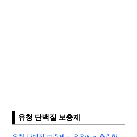
유청 단백질 보충제
유청 단백질 보충제는 우유에서 추출한