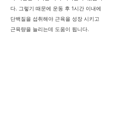
다. 그렇기 때문에 운동 후 1시간 이내에
단백질을 섭취해야 근육을 성장 시키고
근육량을 늘리는데 도움이 됩니다.