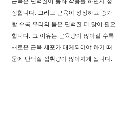
근육은 단백질이 동화 작용을 하면서 성
장합니다. 그리고 근육이 성장하고 증가
할 수록 우리의 몸은 단백질 더 많이 필요
합니다. 그 이유는 근육량이 많아질 수록
새로운 근육 세포가 대체되어야 하기 때
문에 단백질 섭취량이 많아지게 됩니다.