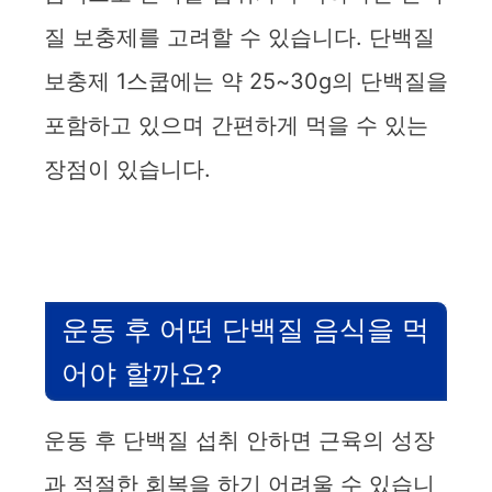
질 보충제를 고려할 수 있습니다. 단백질
보충제 1스쿱에는 약 25~30g의 단백질을
포함하고 있으며 간편하게 먹을 수 있는
장점이 있습니다.
운동 후 어떤 단백질 음식을 먹
어야 할까요?
운동 후 단백질 섭취 안하면 근육의 성장
과 적절한 회복을 하기 어려울 수 있습니