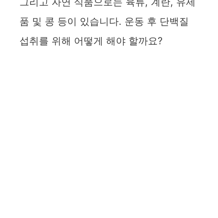
그리고 자연 식품으로는 육류, 계란, 유제
품 및 콩 등이 있습니다. 운동 후 단백질
섭취를 위해 어떻게 해야 할까요?