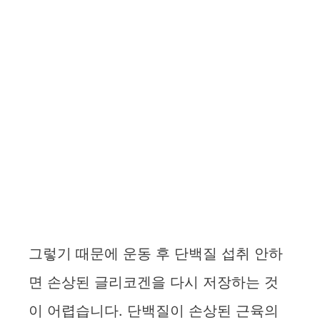
그렇기 때문에 운동 후 단백질 섭취 안하
면 손상된 글리코겐을 다시 저장하는 것
이 어렵습니다. 단백질이 손상된 근육의