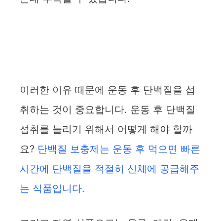
이러한 이유 때문에 운동 후 단백질을 섭
취하는 것이 중요합니다. 운동 후 단백질
섭취를 늘리기 위해서 어떻게 해야 할까
요?
단백질 보충제는 운동 후 먹으면 빠른
시간에 단백질을 적절히 신체에 공급해주
는 식품입니다.