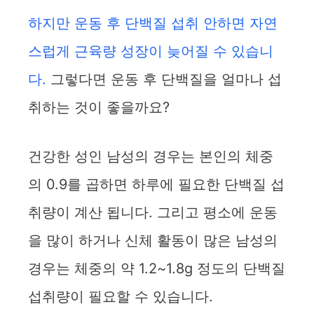
하지만 운동 후 단백질 섭취 안하면 자연
스럽게 근육량 성장이 늦어질 수 있습니
다.
그렇다면 운동 후 단백질을 얼마나 섭
취하는 것이 좋을까요?
건강한 성인 남성의 경우는 본인의 체중
의 0.9를 곱하면 하루에 필요한 단백질 섭
취량이 계산 됩니다. 그리고 평소에 운동
을 많이 하거나 신체 활동이 많은 남성의
경우는 체중의 약 1.2~1.8g 정도의 단백질
섭취량이 필요할 수 있습니다.