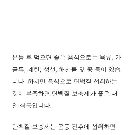
운동 후 먹으면 좋은 음식으로는 육류, 가
금류, 계란, 생선, 해산물 및 콩 등이 있습
니다. 하지만 음식으로 단백질 섭취하는
것이 부족하면 단백질 보충제가 좋은 대
안 식품입니다.
단백질 보충제는 운동 전후에 섭취하면