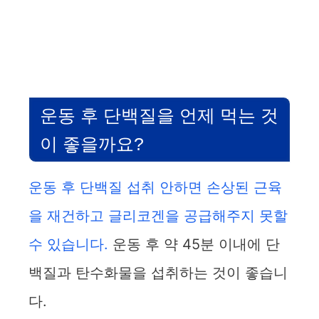
운동 후 단백질을 언제 먹는 것
이 좋을까요?
운동 후 단백질 섭취 안하면 손상된 근육
을 재건하고 글리코겐을 공급해주지 못할
수 있습니다.
운동 후 약 45분 이내에 단
백질과 탄수화물을 섭취하는 것이 좋습니
다.