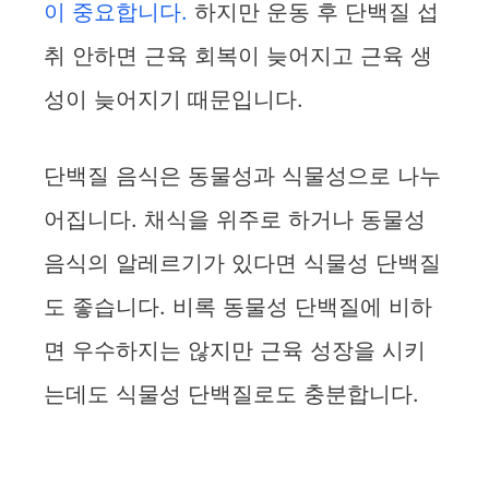
이 중요합니다.
하지만 운동 후 단백질 섭
취 안하면 근육 회복이 늦어지고 근육 생
성이 늦어지기 때문입니다.
단백질 음식은 동물성과 식물성으로 나누
어집니다. 채식을 위주로 하거나 동물성
음식의 알레르기가 있다면 식물성 단백질
도 좋습니다. 비록 동물성 단백질에 비하
면 우수하지는 않지만 근육 성장을 시키
는데도 식물성 단백질로도 충분합니다.