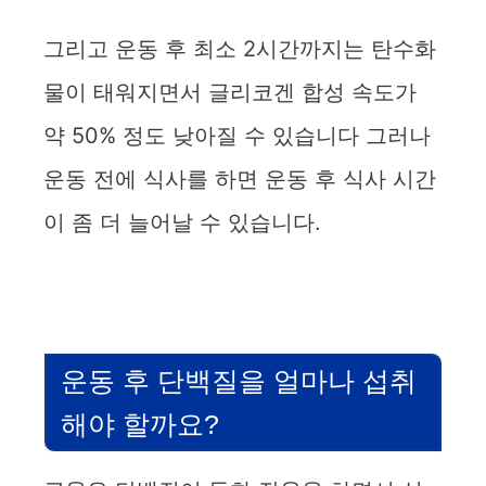
그리고 운동 후 최소 2시간까지는 탄수화
물이 태워지면서 글리코겐 합성 속도가
약 50% 정도 낮아질 수 있습니다 그러나
운동 전에 식사를 하면 운동 후 식사 시간
이 좀 더 늘어날 수 있습니다.
운동 후 단백질을 얼마나 섭취
해야 할까요?