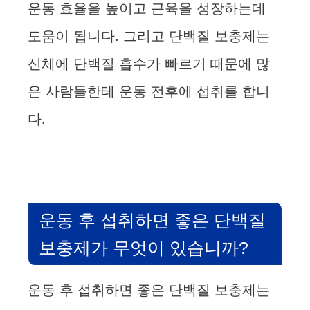
운동 효율을 높이고 근육을 성장하는데
도움이 됩니다. 그리고 단백질 보충제는
신체에 단백질 흡수가 빠르기 때문에 많
은 사람들한테 운동 전후에 섭취를 합니
다.
운동 후 섭취하면 좋은 단백질
보충제가 무엇이 있습니까?
운동 후 섭취하면 좋은 단백질 보충제는