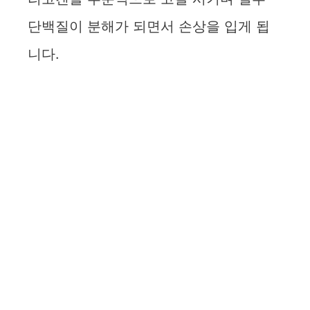
단백질이 분해가 되면서 손상을 입게 됩
니다.