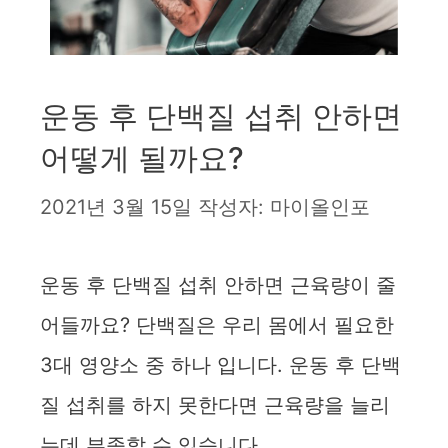
운동 후 단백질 섭취 안하면
어떻게 될까요?
2021년 3월 15일
작성자:
마이올인포
운동 후 단백질 섭취 안하면 근육량이 줄
어들까요? 단백질은 우리 몸에서 필요한
3대 영양소 중 하나 입니다. 운동 후 단백
질 섭취를 하지 못한다면 근육량을 늘리
는데 부족할 수 있습니다.