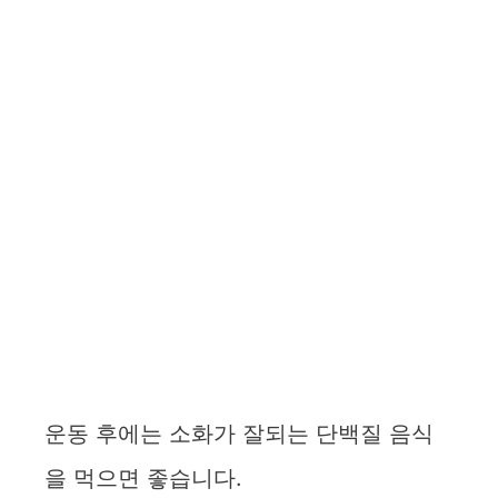
운동 후에는 소화가 잘되는 단백질 음식
을 먹으면 좋습니다.