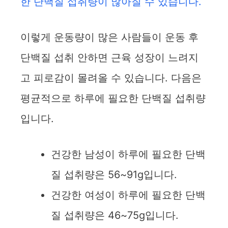
한 단백질 섭취량이 많아질 수 있습니다.
이렇게 운동량이 많은 사람들이 운동 후
단백질 섭취 안하면 근육 성장이 느려지
고 피로감이 몰려올 수 있습니다. 다음은
평균적으로 하루에 필요한 단백질 섭취량
입니다.
건강한 남성이 하루에 필요한 단백
질 섭취량은 56~91g입니다.
건강한 여성이 하루에 필요한 단백
질 섭취량은 46~75g입니다.