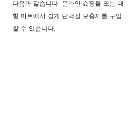
다음과 같습니다. 온라인 쇼핑몰 또는 대
형 마트에서 쉽게 단백질 보충제를 구입
할 수 있습니다.